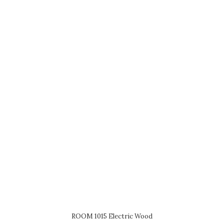
ROOM 1015 Electric Wood