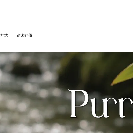
方式
顧客評價