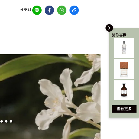
分享到
猜你喜歡
查看更多