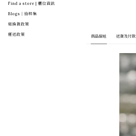
Find a store | 櫃位資訊
Blogs｜拾粹集
退換貨政策
運送政策
商品描述
送貨及付款