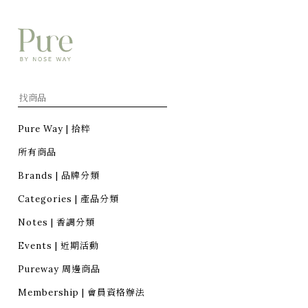
Pure Way | 拾粹
所有商品
Brands | 品牌分類
Categories | 產品分類
Notes | 香調分類
Events | 近期活動
Pureway 周邊商品
Membership | 會員資格辦法