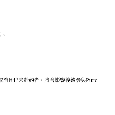
用。
消且也未赴約者，將會影響後續參與Pure