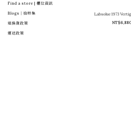
Find a store | 櫃位資訊
Blogs｜拾粹集
Labsolue 1973 Ver
NT$6,88
退換貨政策
運送政策