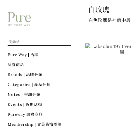
白玫瑰
白色玫瑰是神話中最
Pure Way | 拾粹
所有商品
Brands | 品牌分類
Categories | 產品分類
Notes | 香調分類
Events | 近期活動
Pureway 周邊商品
Membership | 會員資格辦法