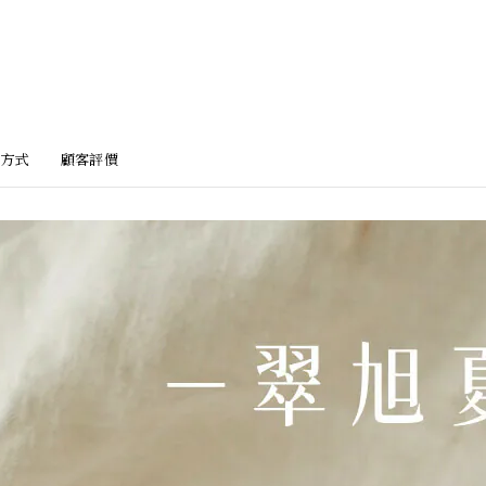
方式
顧客評價