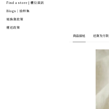
Find a store | 櫃位資訊
Blogs｜拾粹集
退換貨政策
運送政策
商品描述
送貨及付款