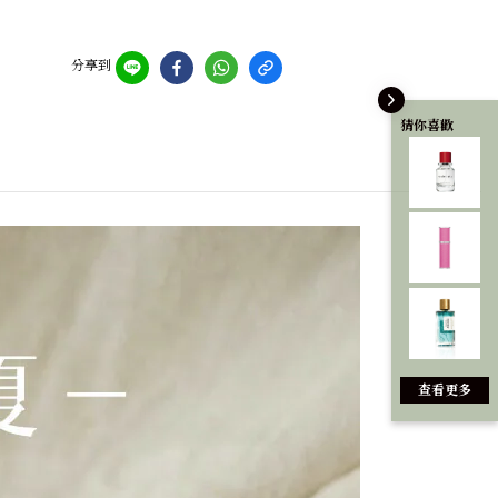
分享到
猜你喜歡
查看更多