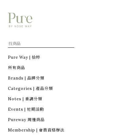
Pure Way | 拾粹
所有商品
Brands | 品牌分類
Categories | 產品分類
Notes | 香調分類
Events | 近期活動
Pureway 周邊商品
Membership | 會員資格辦法