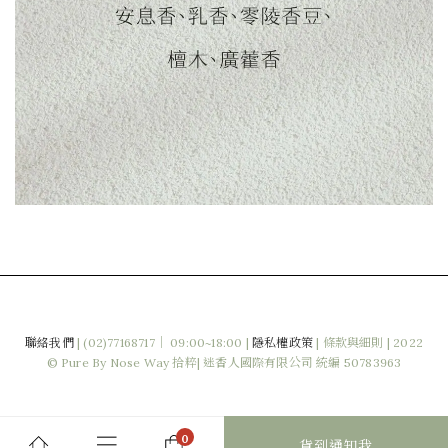
聯絡我們
|
(02)77168717｜ 09:00~18:00 |
隱私權政策
|
條款與細則
| 2022
© Pure By Nose Way 拾粹| 迷香人國際有限公司 統編 50783963
貨到通知我