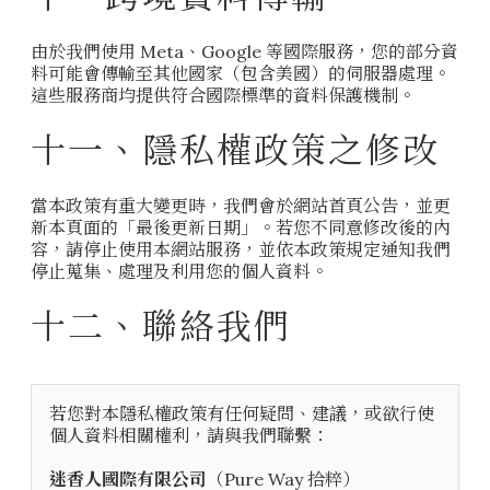
由於我們使用 Meta、Google 等國際服務，您的部分資
料可能會傳輸至其他國家（包含美國）的伺服器處理。
這些服務商均提供符合國際標準的資料保護機制。
十一、隱私權政策之修改
當本政策有重大變更時，我們會於網站首頁公告，並更
新本頁面的「最後更新日期」。若您不同意修改後的內
容，請停止使用本網站服務，並依本政策規定通知我們
停止蒐集、處理及利用您的個人資料。
十二、聯絡我們
若您對本隱私權政策有任何疑問、建議，或欲行使
個人資料相關權利，請與我們聯繫：
迷香人國際有限公司
（Pure Way 拾粹）