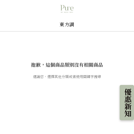
東方調
抱歉，這個商品類別沒有相關商品
建議您，選擇其他分類或者使用關鍵字搜尋
優惠新知