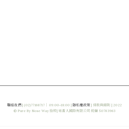
聯絡我們
|
(02)77168717｜ 09:00~18:00 |
隱私權政策
|
條款與細則
| 2022
© Pure By Nose Way 拾粹| 迷香人國際有限公司 統編 50783963