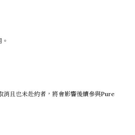
用。
消且也未赴約者，將會影響後續參與Pure