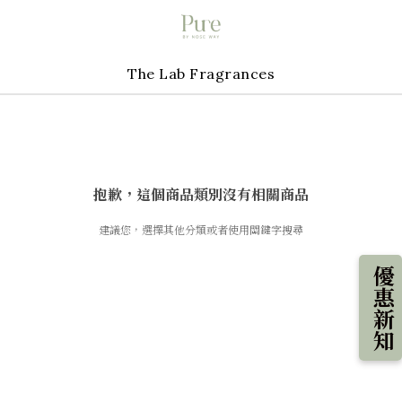
The Lab Fragrances
抱歉，這個商品類別沒有相關商品
建議您，選擇其他分類或者使用關鍵字搜尋
優惠新知