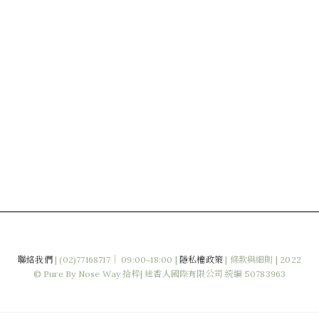
聯絡我們
|
(02)77168717｜ 09:00~18:00 |
隱私權政策
|
條款與細則
| 2022
© Pure By Nose Way 拾粹| 迷香人國際有限公司 統編 50783963