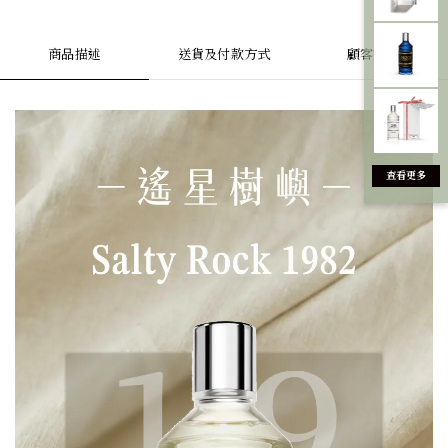
商品描述
送貨及付款方式
顧客評價