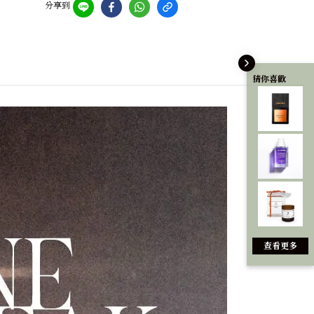
分享到
猜你喜歡
查看更多