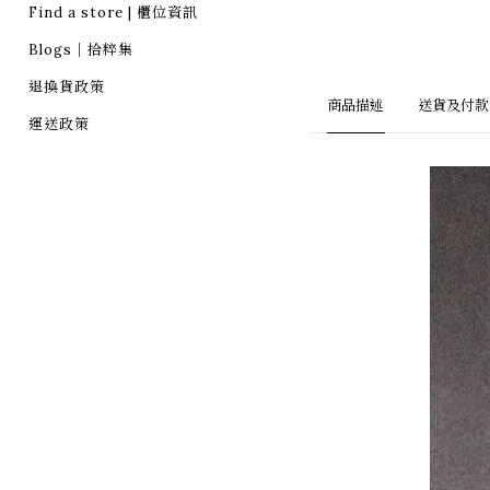
Find a store | 櫃位資訊
Blogs｜拾粹集
退換貨政策
商品描述
送貨及付款
運送政策