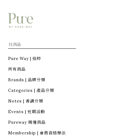
Pure Way | 拾粹
所有商品
Brands | 品牌分類
Categories | 產品分類
Notes | 香調分類
Events | 近期活動
Pureway 周邊商品
Membership | 會員資格辦法