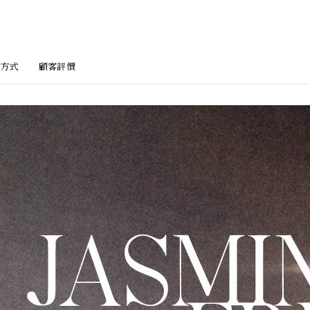
方式
顧客評價