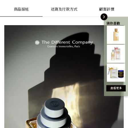
商品描述
送貨及付款方式
顧客評價
猜你喜歡