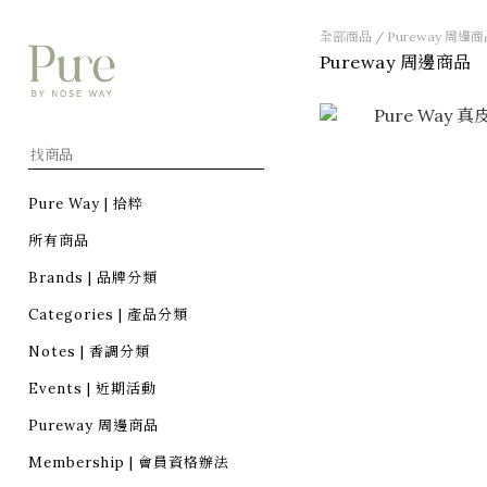
全部商品
/
Pureway 周邊
Pureway 周邊商品
Pure Way | 拾粹
所有商品
Brands | 品牌分類
Categories | 產品分類
Notes | 香調分類
Events | 近期活動
Pureway 周邊商品
Membership | 會員資格辦法