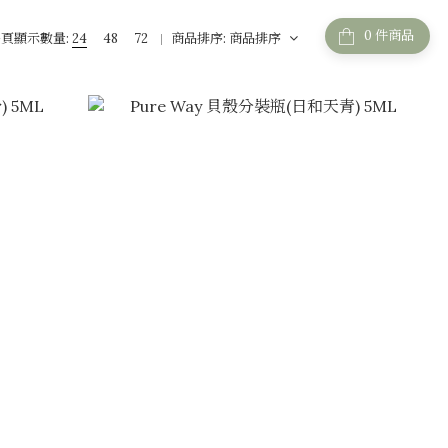
件商品
頁顯示數量:
24
48
72
商品排序:
商品排序