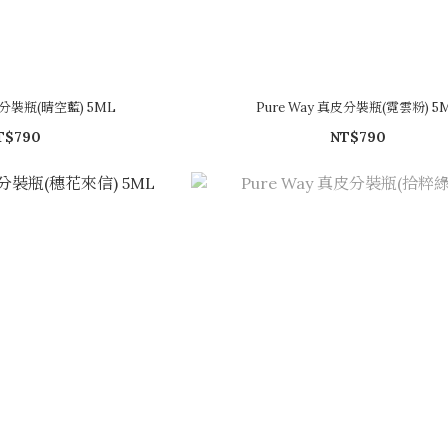
皮分裝瓶(晴空藍) 5ML
Pure Way 真皮分裝瓶(霓雲粉) 5
T$790
NT$790