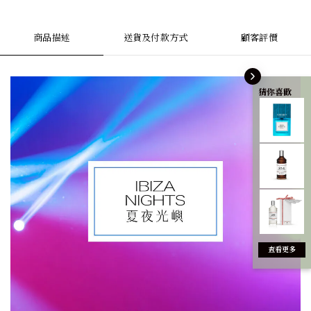
商品描述
送貨及付款方式
顧客評價
猜你喜歡