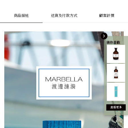
商品描述
送貨及付款方式
顧客評價
猜你喜歡