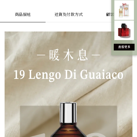
商品描述
送貨及付款方式
顧客評價