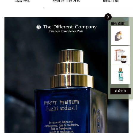
商品描述
送貨及付款方式
顧客評價
猜你喜歡